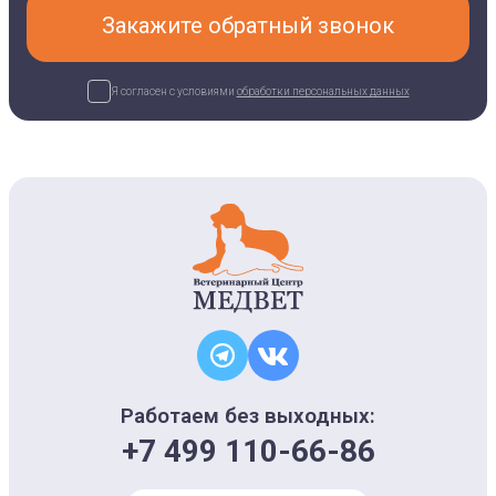
Закажите обратный звонок
Я согласен с условиями
обработки персональных данных
Работаем без выходных:
+7 499 110-66-86