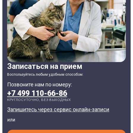
Записаться на прием
Воспользуйтесь любым удобным способом:
Позвоните нам по номеру:
+7 499 110-66-86
КРУГЛОСУТОЧНО, БЕЗ ВЫХОДНЫХ
Запишитесь через сервис онлайн-записи
или