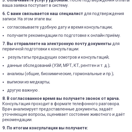
ваша заявка поступает в систему.
6. С вами связывается наш специалист
для подтверждения
записи. На этом этапе вы:
согласовываете удобную дату и время консультации;
получаете рекомендации по подготовке к онлайн приёму.
7. Вы отправляете на электронную почту документы
для
первичной подготовки к консультации:
результаты предыдущих осмотров и консультаций;
данные обследований (УЗИ, МРТ, КТ, рентген и т. д.);
анализы (общие, биохимические, гормональные и пр.);
выписки из медкарты;
другую важную .
8. В согласованное время вы получаете звонок от врача.
Консультация проходит в формате телефонного разговора.
Врач анализирует предоставленные документы, задаёт
уточняющие вопросы, оценивает состояние животного и даёт
рекомендации.
9. По итогам консультации вы получаете: