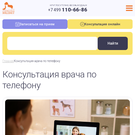
КРУГЛОСУТОЧНО, БЕЗ ВЫХОДНЫХ
110-66-86
+7 499
Записаться на прием
Консультация онлайн
Главная
Консультация врача по телефону
Консультация врача по
телефону