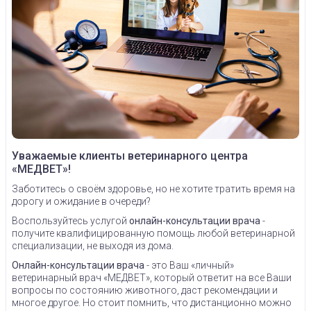
Уважаемые клиенты ветеринарного центра
«МЕДВЕТ»!
Заботитесь о своём здоровье, но не хотите тратить время на
дорогу и ожидание в очереди?
Воспользуйтесь услугой
онлайн-консультации врача
-
получите квалифицированную помощь любой ветеринарной
специализации, не выходя из дома.
Онлайн-консультации врача
- это Ваш «личный»
ветеринарный врач «МЕДВЕТ», который ответит на все Ваши
вопросы по состоянию животного, даст рекомендации и
многое другое. Но стоит помнить, что дистанционно можно