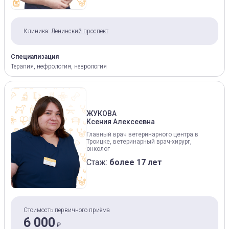
Клиника:
Ленинский проспект
Специализация
Терапия, нефрология, неврология
ЖУКОВА
Ксения Алексеевна
Главный врач ветеринарного центра в
Троицке, ветеринарный врач-хирург,
онколог
Стаж:
более 17 лет
Стоимость первичного приёма
6 000
₽