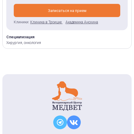
Записаться на прием
Клиники:
Клиника в Троицке
Академика Анохина
Специализация
Хирургия, онкология