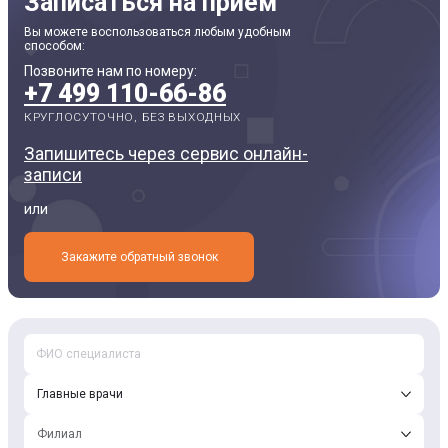
Записаться на прием
Вы можете воспользоваться любым удобным
способом:
Позвоните нам по номеру:
+7 499 110-66-86
КРУГЛОСУТОЧНО, БЕЗ ВЫХОДНЫХ
Запишитесь через сервис онлайн-
записи
или
Закажите обратный звонок
Главные врачи
Филиал