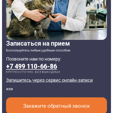
Записаться на прием
Воспользуйтесь любым удобным способом:
Позвоните нам по номеру:
+7 499 110-66-86
КРУГЛОСУТОЧНО, БЕЗ ВЫХОДНЫХ
Запишитесь через сервис онлайн-записи
или
Закажите обратный звонок