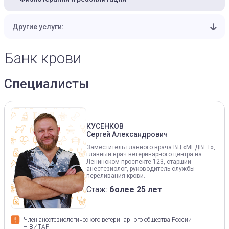
Другие услуги:
Банк крови
Специалисты
КУСЕНКОВ
Сергей Александрович
Заместитель главного врача ВЦ «МЕДВЕТ»,
главный врач ветеринарного центра на
Ленинском проспекте 123, старший
анестезиолог, руководитель службы
переливания крови.
Стаж:
более 25 лет
Член анестезиологического ветеринарного общества России
– ВИТАР.