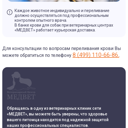
Каждое животное индивидуально и переливание
должно осуществляться под профессиональным
контролем опытного врача.
В банке крови для собак при ветеринарных центрах
«МЕДВЕТ» работает курьерская доставка.
Для консультации по вопросам переливания крови Вы
8 (499) 110-66-86.
можете обратиться по телефону
.
Обращаясь в одну из ветеринарных клиник сети
«МЕДВЕТ», вы можете быть уверены, что здоровье
вашего питомца находится под надежной защитой
наших профессиональных специалистов.