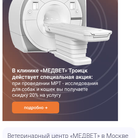
Ветеринарный центр «МЕДВЕТ» в Москве