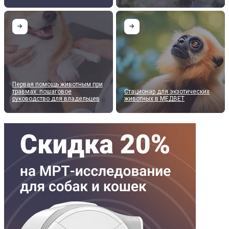
Первая помощь животным при
травмах: пошаговое
Стационар для экзотических
руководство для владельцев
животных в МЕДВЕТ