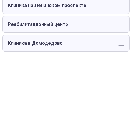
Клиника на Ленинском проспекте
Реабилитационный центр
Клиника в Домодедово