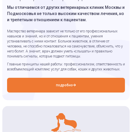
Мы отличаемся от других ветеринарных клиник Москвы и
Подмосковья не только высоким качеством лечения, но
и трепетным отношением к пациентам.
Мастерство ветеринара зависит не только от его профессиональных
навыков и знаний, но и от отношения к пациентам, умения
устанавливать с ними контакт. Больное животное, в отличие от
человека, не способно пожаловаться на самочувствие, объяснить, что у
него болит. А значит, врач должен уметь «слышать» и правильно
понимать сигналы, которые подают питомцы.
Главные принципы нашей работы: профессионализм, ответственность и
всеобъемлющий комплекс услуг для собак, кошек и других животных.
подробно