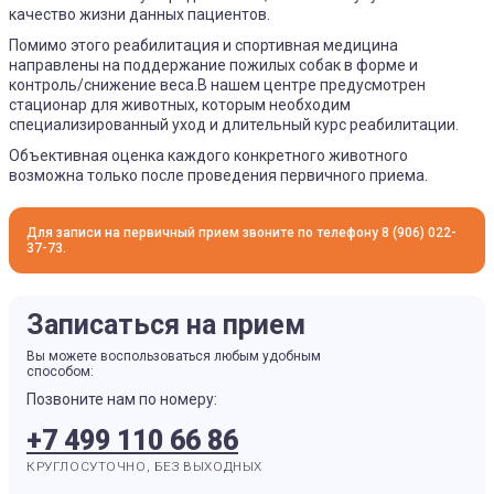
качество жизни данных пациентов.
Помимо этого реабилитация и спортивная медицина
направлены на поддержание пожилых собак в форме и
контроль/снижение веса.В нашем центре предусмотрен
стационар для животных, которым необходим
специализированный уход и длительный курс реабилитации.
Объективная оценка каждого конкретного животного
возможна только после проведения первичного приема.
Для записи на первичный прием звоните по телефону 8 (906) 022-
37-73.
Записаться на прием
Вы можете воспользоваться любым удобным
способом:
Позвоните нам по номеру:
+7 499 110 66 86
КРУГЛОСУТОЧНО, БЕЗ ВЫХОДНЫХ