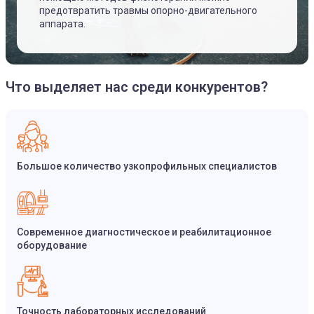
предотвратить травмы опорно-двигательного
аппарата.
Что выделяет нас среди конкурентов?
Большое количество узкопрофильных специалистов
Современное диагностическое и реабилитационное
оборудование
Точность лабораторных исследований