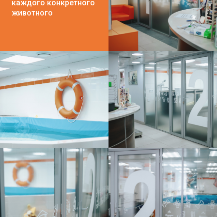
каждого конкретного
животного