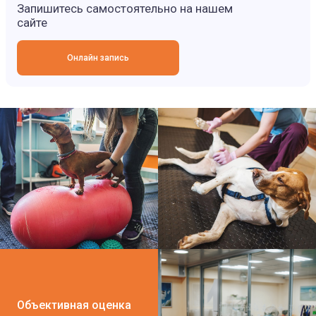
Запишитесь самостоятельно на нашем
сайте
Онлайн запись
Объективная оценка