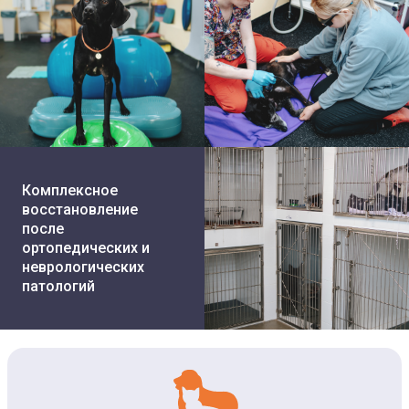
Комплексное
восстановление
после
ортопедических и
неврологических
патологий