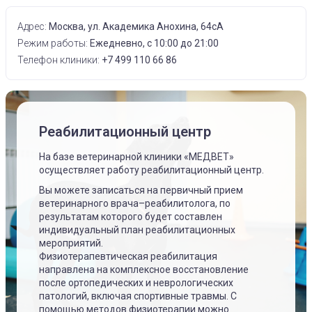
Адрес:
Москва, ул. Академика Анохина, 64сА
Режим работы:
Ежедневно, с 10:00 до 21:00
Телефон клиники:
+7 499 110 66 86
Реабилитационный центр
На базе ветеринарной клиники «МЕДВЕТ»
осуществляет работу реабилитационный центр.
Вы можете записаться на первичный прием
ветеринарного врача–реабилитолога, по
результатам которого будет составлен
индивидуальный план реабилитационных
мероприятий.
Физиотерапевтическая реабилитация
направлена на комплексное восстановление
после ортопедических и неврологических
патологий, включая спортивные травмы. С
помощью методов физиотерапии можно