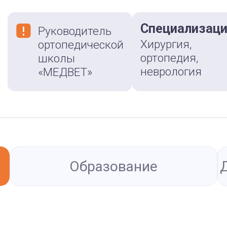
Специализац
Руководитель
Хирургия,
ортопедической
ортопедия,
школы
неврология
«МЕДВЕТ»
Образование