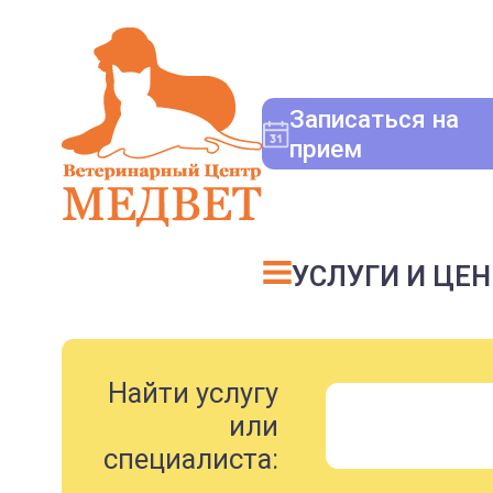
Записаться на
прием
УСЛУГИ И ЦЕ
Найти услугу
или
специалиста: