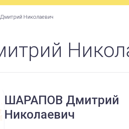
 Дмитрий Николаевич
митрий Никол
ШАРАПОВ
Дмитрий
Николаевич