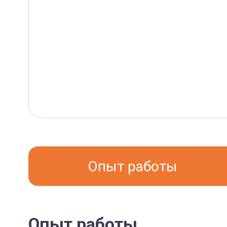
Опыт работы
Опыт работы