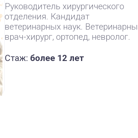
Руководитель хирургического
отделения. Кандидат
ветеринарных наук. Ветеринарн
врач-хирург, ортопед, невролог.
Стаж:
более 12 лет