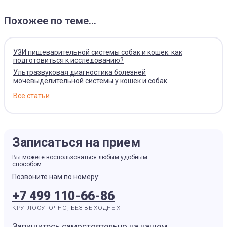
Похожее по теме...
УЗИ пищеварительной системы собак и кошек: как
подготовиться к исследованию?
Ультразвуковая диагностика болезней
мочевыделительной системы у кошек и собак
Все статьи
Записаться на прием
Вы можете воспользоваться любым удобным
способом:
Позвоните нам по номеру:
+7 499 110-66-86
КРУГЛОСУТОЧНО, БЕЗ ВЫХОДНЫХ
Запишитесь самостоятельно на нашем