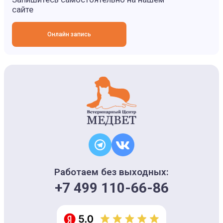
сайте
Онлайн запись
Работаем без выходных:
+7 499 110-66-86