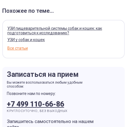
Похожее по теме...
УЗИ пищеварительной системы собак и кошек: как
подготовиться к исследованию?
УЗИ у собак и кошек
Все статьи
Записаться на прием
Вы можете воспользоваться любым удобным
способом:
Позвоните нам по номеру:
+7 499 110-66-86
КРУГЛОСУТОЧНО, БЕЗ ВЫХОДНЫХ
Запишитесь самостоятельно на нашем