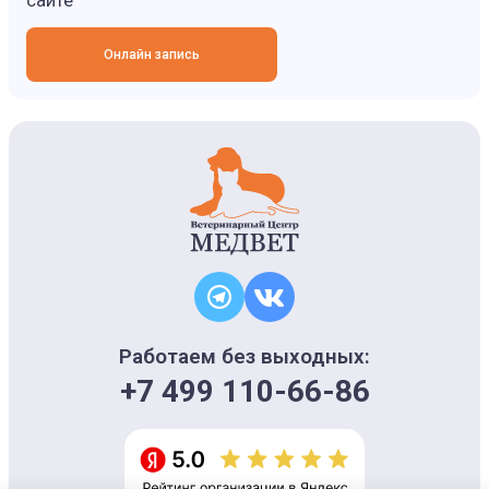
сайте
Онлайн запись
Работаем без выходных:
+7 499 110-66-86