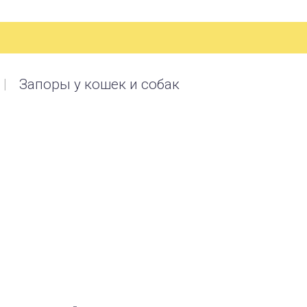
Запоры у кошек и собак