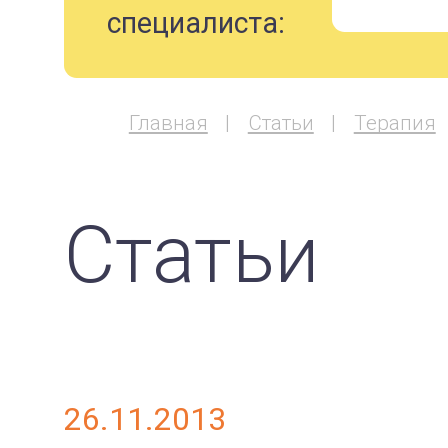
специалиста:
Главная
Статьи
Терапия
Статьи
26.11.2013