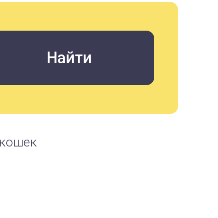
 кошек