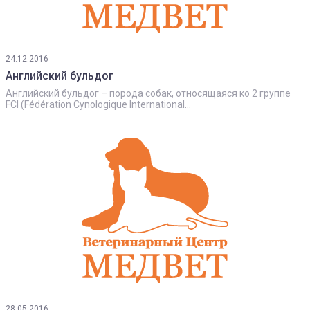
24.12.2016
Английский бульдог
Английский бульдог – порода собак, относящаяся ко 2 группе
FCI (Fédération Cynologique International...
28.05.2016