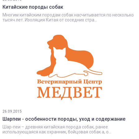
Китайские породы собак
Многим китайским породам собак насчитывается по несколько
тысяч лет. Изоляция Китая от соседних стра...
26.09.2015
Шарпеи - особенности породы, уход и содержание
Шар-пеи – древняя китайская порода собак, ранее
использующаяся как охранник, бойцовая собак а, о...