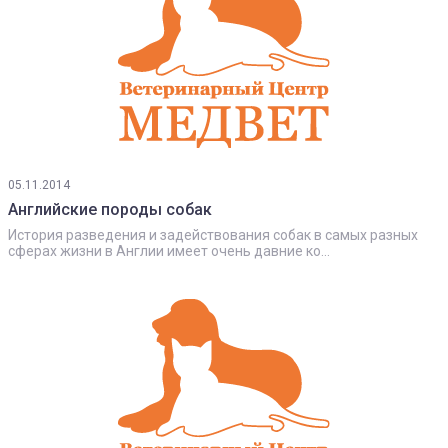
05.11.2014
Английские породы собак
История разведения и задействования собак в самых разных
сферах жизни в Англии имеет очень давние ко...