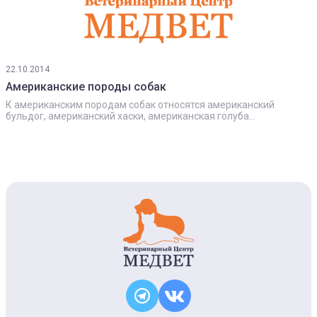
22.10.2014
Американские породы собак
К американским породам собак относятся американский
бульдог, американский хаски, американская голуба...