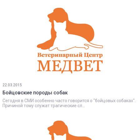
22.03.2015
Бойцовские породы собак
Сегодня в СМИ особенно часто говорится о "бойцовых собаках".
Причиной тому служат трагические сл...