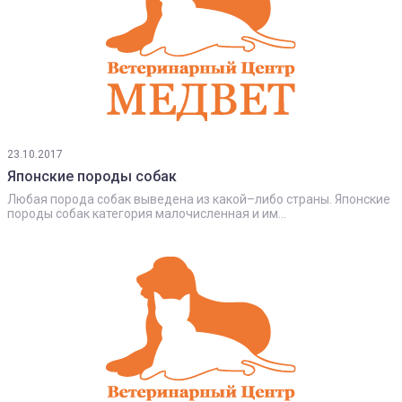
23.10.2017
Японские породы собак
Любая порода собак выведена из какой–либо страны. Японские
породы собак категория малочисленная и им...