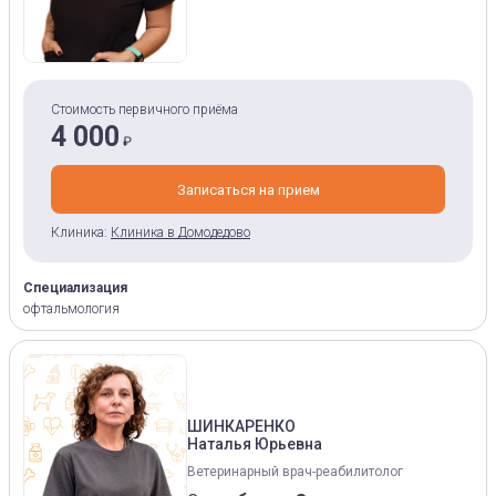
Стоимость первичного приёма
4 000
₽
Записаться на прием
Клиника:
Клиника в Домодедово
Специализация
офтальмология
ШИНКАРЕНКО
Наталья Юрьевна
Ветеринарный врач-реабилитолог