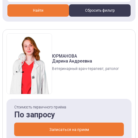
Найти
Сбросить фильтр
ЮРМАНОВА
Дарина Андреевна
Ветеринарный врач-терапевт, ратолог
Стоимость первичного приёма
По запросу
Записаться на прием