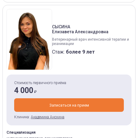
СЫСИНА
Елизавета Александровна
Ветеринарный врач интенсивной терапии и
реанимации
Стаж:
более 9 лет
Стоимость первичного приёма
4 000
₽
Записаться на прием
Клиника:
Академика Анохина
Специализация