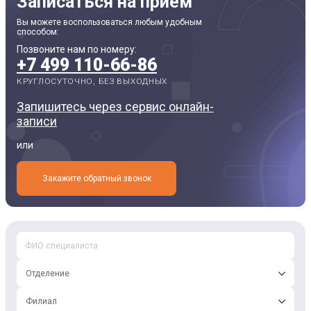
Записаться на прием
Вы можете воспользоваться любым удобным
способом:
Позвоните нам по номеру:
+7 499 110-66-86
КРУГЛОСУТОЧНО, БЕЗ ВЫХОДНЫХ
Запишитесь через сервис онлайн-
записи
или
Закажите обратный звонок
Отделение
Филиал