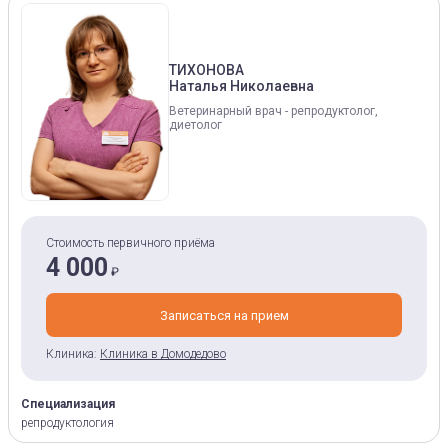
ТИХОНОВА
Наталья Николаевна
Ветеринарный врач - репродуктолог,
диетолог
Стоимость первичного приёма
4 000
₽
Записаться на прием
Клиника:
Клиника в Домодедово
Специализация
репродуктология