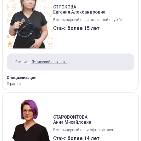
СТРОКОВА
Евгения Александровна
Ветеринарный врач вызывной службы
Стаж:
более 15 лет
Клиника:
Ленинский проспект
Специализация
Терапия
СТАРОВОЙТОВА
Анна Михайловна
Ветеринарный врач-офтальмолог
Стаж:
более 14 лет