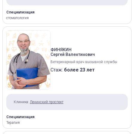
Специализация
стоматология
ФИНЯКИН
Сергей Валентинович
Ветеринарный врач вызывной службы
Стаж:
более 23 лет
Клиника:
Ленинский проспект
Специализация
Терапия