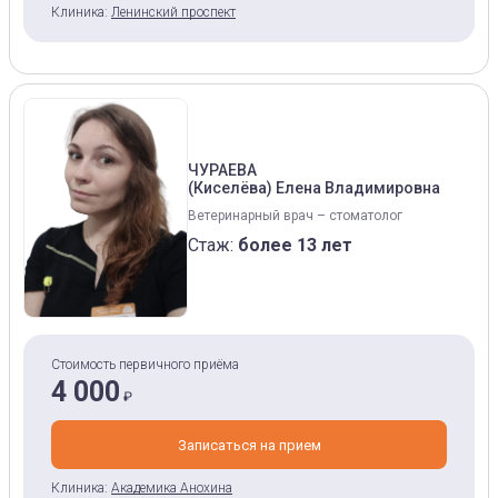
Клиника:
Ленинский проспект
ЧУРАЕВА
(Киселёва) Елена Владимировна
Ветеринарный врач – стоматолог
Стаж:
более 13 лет
Стоимость первичного приёма
4 000
₽
Записаться на прием
Клиника:
Академика Анохина