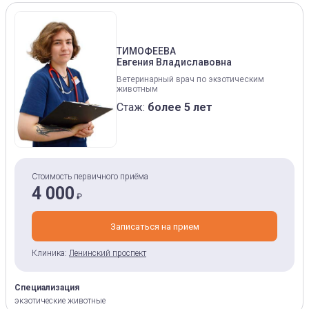
ТИМОФЕЕВА
Евгения Владиславовна
Ветеринарный врач по экзотическим
животным
Стаж:
более 5 лет
Стоимость первичного приёма
4 000
₽
Записаться на прием
Клиника:
Ленинский проспект
Специализация
экзотические животные