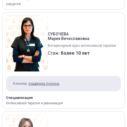
хирургия
СУБОЧЕВА
Мария Вячеславовна
Ветеринарный врач интенсивной терапии
Стаж:
более 10 лет
Клиника:
Академика Анохина
Специализация
Интенсивная терапия и реанимация