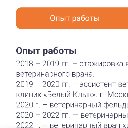
Опыт работы
Опыт работы
2018 – 2019 гг. – стажировка
ветеринарного врача.
2019 – 2020 гг. – ассистент в
клиник «Белый Клык». г. Моск
2020 г. – ветеринарный фель
2020 – 2022 гг. — ветеринарн
2022 г. – ветеринарный врач 