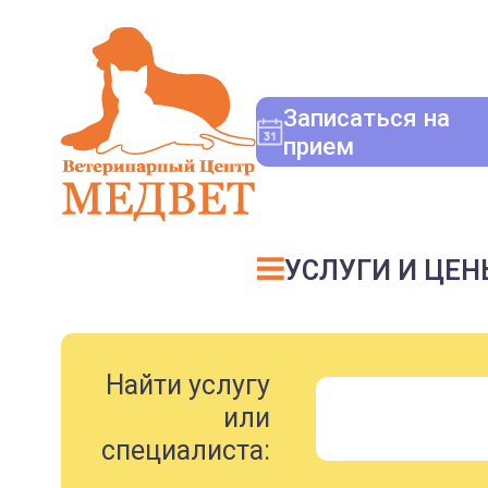
Записаться на
прием
УСЛУГИ И ЦЕН
Найти услугу
или
специалиста: