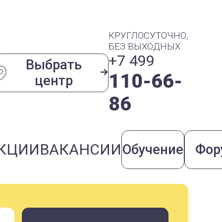
КРУГЛОСУТОЧНО,
БЕЗ ВЫХОДНЫХ
+7 499
Выбрать
110-66-
центр
86
КЦИИ
ВАКАНСИИ
Обучение
Фор