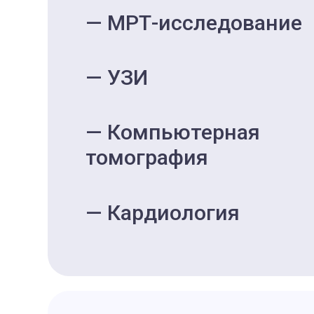
МРТ-исследование
УЗИ
Компьютерная
томография
Кардиология