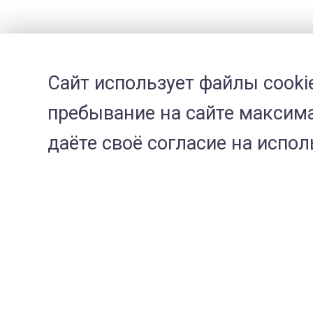
Сайт использует файлы cooki
пребывание на сайте максима
даёте своё согласие на испо