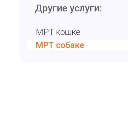
Другие услуги:
МРТ кошке
МРТ собаке