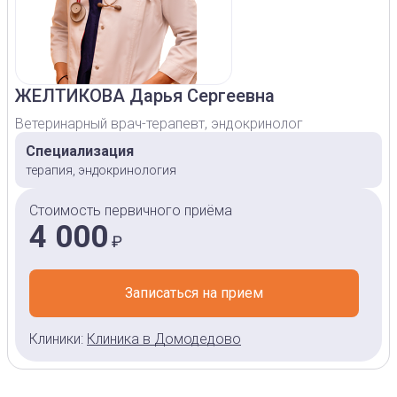
ЖЕЛТИКОВА
Дарья Сергеевна
Ветеринарный врач-терапевт, эндокринолог
Специализация
терапия, эндокринология
Стоимость первичного приёма
4 000
₽
Записаться на прием
Клиники:
Клиника в Домодедово