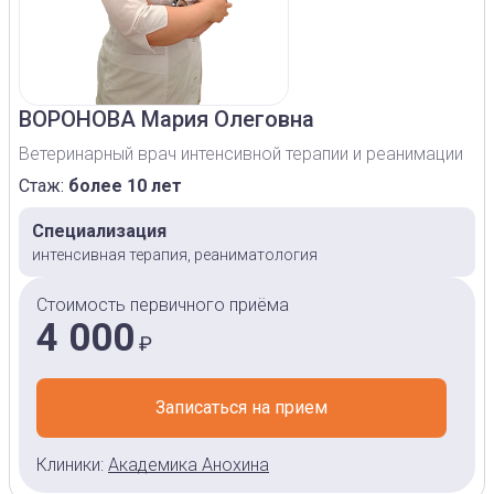
ВОРОНОВА
Мария Олеговна
Ветеринарный врач интенсивной терапии и реанимации
Стаж:
более 10 лет
Специализация
интенсивная терапия, реаниматология
Стоимость первичного приёма
4 000
₽
Записаться на прием
Клиники:
Академика Анохина