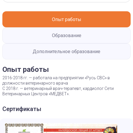
Опыт работы
Образование
Дополнительное образование
Опыт работы
2016-2018 гг. — работала на предприятии «Русь СВС» в
должности ветеринарного врача
С 2018 г. — ветеринарный врач-терапевт, кардиолог Сети
Ветеринарных Центров «МЕДВЕТ».
Сертификаты