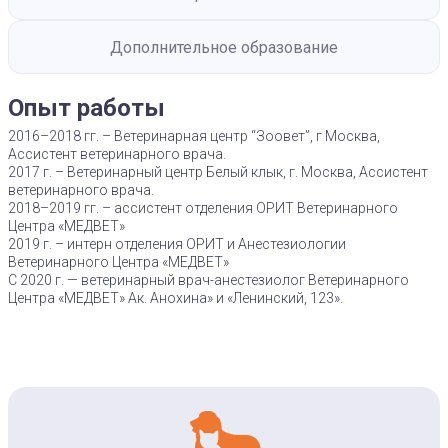
Дополнительное образование
Опыт работы
2016–2018 гг. – Ветеринарная центр “Зоовет”, г Москва,
Ассистент ветеринарного врача.
2017 г. – Ветеринарный центр Белый клык, г. Москва, Ассистент
ветеринарного врача.
2018–2019 гг. – ассистент отделения ОРИТ Ветеринарного
Центра «МЕДВЕТ»
2019 г. – интерн отделения ОРИТ и Анестезиологии
Ветеринарного Центра «МЕДВЕТ»
С 2020 г. — ветеринарный врач-анестезиолог Ветеринарного
Центра «МЕДВЕТ» Ак. Анохина» и «Ленинский, 123».