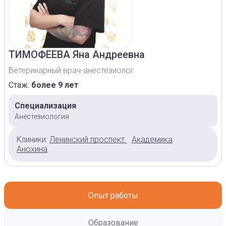
ТИМОФЕЕВА
Яна Андреевна
Ветеринарный врач-анестезиолог
Стаж:
более 9 лет
Специализация
Анестезиология
Клиники:
Ленинский проспект
Академика
Анохина
Опыт работы
Образование