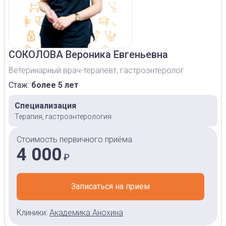
СОКОЛОВА
Вероника Евгеньевна
Ветеринарный врач-терапевт, гастроэнтеролог
Стаж:
более 5 лет
Специализация
Терапия, гастроэнтерология
Стоимость первичного приёма
4 000
₽
Записаться на прием
Клиники:
Академика Анохина