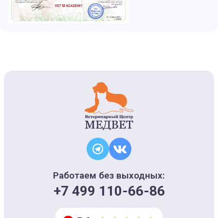
Работаем без выходных:
+7 499 110-66-86