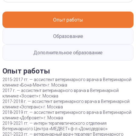
Опыт работы
Образование
Дополнительное образование
Опыт работы
2015-2017 гг. — ассистент ветеринарного врача в Ветеринарной
клинике «Бона-Менте» г. Москва
2017 г. — ассистент ветеринарного врача в Ветеринарной
клинике «Зоовет» г. Москва
2017-2018 г. — ассистент ветеринарного врача в Ветеринарной
клинике «Эсперанс» г. Москва
2018-2019 гг. — ассистент ветеринарного врача в Ветеринарной
клинике «Добровет» г. Москва
2019-2021 гг. — интерн терапевтического отделения
Ветеринарного Центра «МЕДВЕТ» ф-л «Домодедово»
2021-2023 гг. — ветеринарный врач-терапевт Ветеринарного