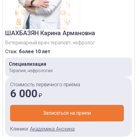
ШАХБАЗЯН
Карина Армановна
Ветеринарный врач-терапевт, нефролог
Стаж:
более 10 лет
Специализация
Терапия, нефрология
Стоимость первичного приёма
6 000
₽
Записаться на прием
Клиники:
Академика Анохина