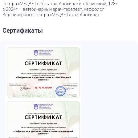
Центра «МЕДВЕТ» ф-лы «ак. Анохина» и «Ленинский, 123»
с 2024г — ветеринарный врач-терапевт, нефролог
Ветеринарного Центра «МЕДВЕТ» «ак. Анохина»
Сертификаты