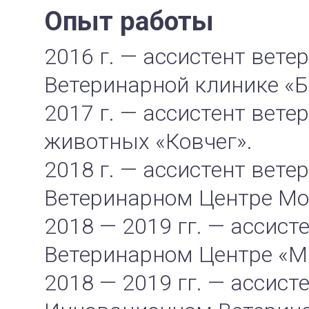
Опыт работы
2016 г. — ассистент вет
Ветеринарной клинике «Б
2017 г. — ассистент вете
животных «Ковчег».
2018 г. — ассистент вет
Ветеринарном Центре Мо
2018 — 2019 гг. — ассист
Ветеринарном Центре «М
2018 — 2019 гг. — ассист