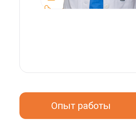
Опыт работы