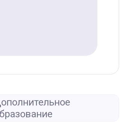
ополнительное
бразование