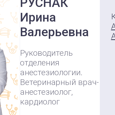
РУСНАК
Ирина
Валерьевна
Руководитель
отделения
анестезиологии.
Ветеринарный врач-
анестезиолог,
кардиолог