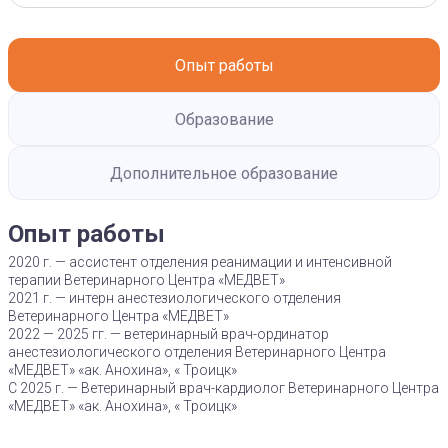
Опыт работы
Образование
Дополнительное образование
Опыт работы
2020 г. — ассистент отделения реанимации и интенсивной
терапии Ветеринарного Центра «МЕДВЕТ»
2021 г. — интерн анестезиологического отделения
Ветеринарного Центра «МЕДВЕТ»
2022 — 2025 гг. — ветеринарный врач-ординатор
анестезиологического отделения Ветеринарного Центра
«МЕДВЕТ» «ак. Анохина», « Троицк»
С 2025 г. — Ветеринарный врач-кардиолог Ветеринарного Центра
«МЕДВЕТ» «ак. Анохина», « Троицк»