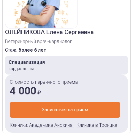
ОЛЕЙНИКОВА
Елена Сергеевна
Ветеринарный врач-кардиолог
Стаж:
более 6 лет
Специализация
кардиология
Стоимость первичного приёма
4 000
₽
Записаться на прием
Клиники:
Академика Анохина
Клиника в Троицке