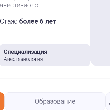
анестезиолог
Стаж:
более 6 лет
Специализация
Анестезиология
Образование