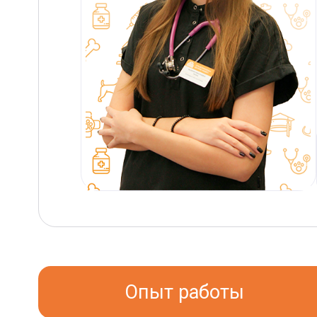
Опыт работы