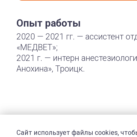
Опыт работы
2020 — 2021 гг. — ассистент о
«МЕДВЕТ»;
2021 г. — интерн анестезиолог
Анохина», Троицк.
Сайт использует файлы cookies, что