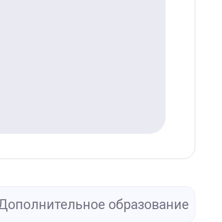
Дополнительное образование