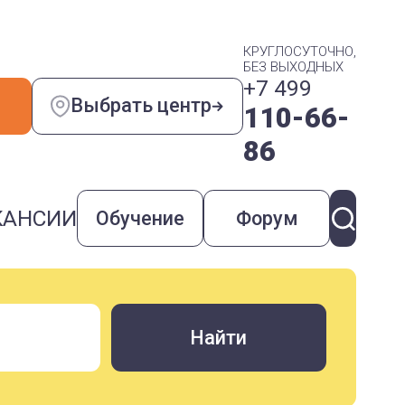
КРУГЛОСУТОЧНО,
БЕЗ ВЫХОДНЫХ
+7 499
Выбрать центр
110-66-
86
КАНСИИ
Обучение
Форум