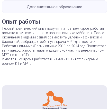
Дополнительное образование
Опыт работы
Первый практический опыт получил на третьем курсе, работая
ассистентом ветеринарного врача в клинике «Айболит». После
окончания академии решил совместить увлечение физикой и
биологией, выбрав для себя путь врача МРТ-диагностики.
Работал в клинике «Белый клык» с 2011 по 2014 год. После этого
занимал должность главы медицинской части в ветеринарном
МРТ-центре «СТ».
В настоящее время работает в ВЦ «МЕДВЕТ» ветеринарным
врачом КТ и МРТ.