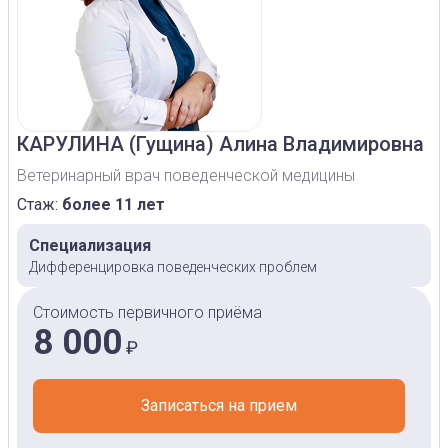
КАРУЛИНА
(Гущина) Алина Владимировна
Ветеринарный врач поведенческой медицины
Стаж:
более 11 лет
Специализация
Дифференцировка поведенческих проблем
Стоимость первичного приёма
8 000
₽
Записаться на прием