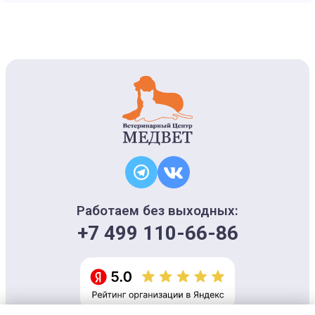
Работаем без выходных:
+7 499 110-66-86