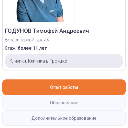
ГОДУНОВ
Тимофей Андреевич
Ветеринарный врач КТ
Стаж:
более 11 лет
Клиники:
Клиника в Троицке
Опыт работы
Образование
Дополнительное образование