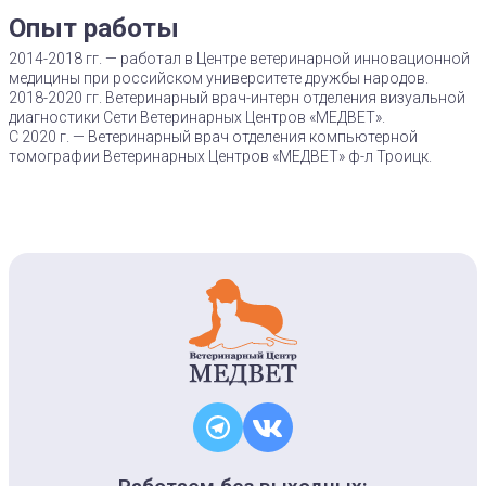
Опыт работы
2014-2018 гг. — работал в Центре ветеринарной инновационной
медицины при российском университете дружбы народов.
2018-2020 гг. Ветеринарный врач-интерн отделения визуальной
диагностики Сети Ветеринарных Центров «МЕДВЕТ».
С 2020 г. — Ветеринарный врач отделения компьютерной
томографии Ветеринарных Центров «МЕДВЕТ» ф-л Троицк.