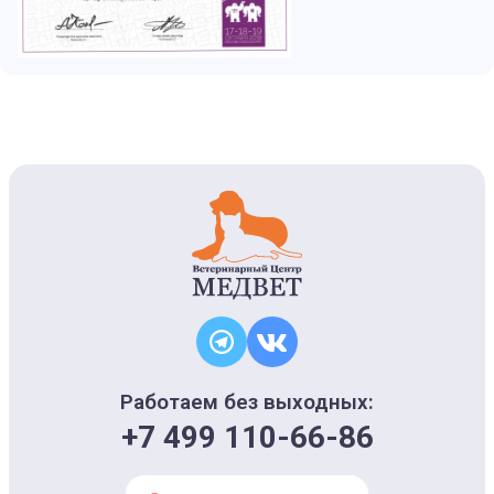
Работаем без выходных:
+7 499 110-66-86