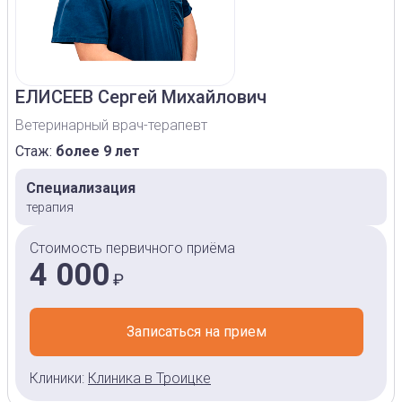
ЕЛИСЕЕВ
Сергей Михайлович
Ветеринарный врач-терапевт
Стаж:
более 9 лет
Специализация
терапия
Стоимость первичного приёма
4 000
₽
Записаться на прием
Клиники:
Клиника в Троицке