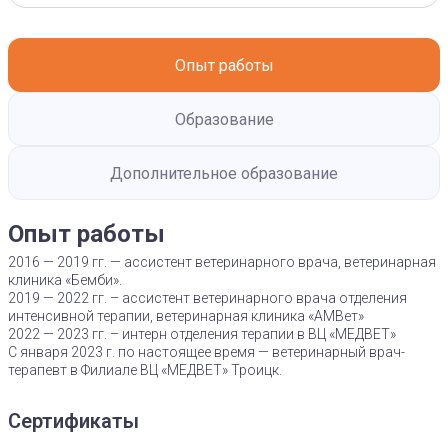
Опыт работы
Образование
Дополнительное образование
Опыт работы
2016 — 2019 гг. — ассистент ветеринарного врача, ветеринарная
клиника «Бемби».
2019 — 2022 гг. – ассистент ветеринарного врача отделения
интенсивной терапии, ветеринарная клиника «АМВет»
2022 — 2023 гг. – интерн отделения терапии в ВЦ «МЕДВЕТ»
С января 2023 г. по настоящее время — ветеринарный врач-
терапевт в Филиале ВЦ «МЕДВЕТ» Троицк.
Сертификаты