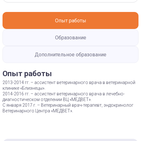
Опыт работы
Образование
Дополнительное образование
Опыт работы
2013-2014 гг. – ассистент ветеринарного врача в ветеринарной
клинике «Близнецы».
2014-2016 гг. – ассистент ветеринарного врача в лечебно-
диагностическом отделении ВЦ «МЕДВЕТ».
С января 2017 г. – Ветеринарный врач-терапевт, эндокринолог
Ветеринарного Центра «МЕДВЕТ».