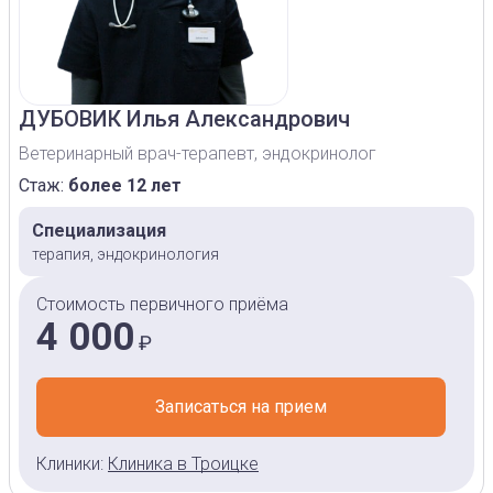
ДУБОВИК
Илья Александрович
Ветеринарный врач-терапевт, эндокринолог
Стаж:
более 12 лет
Специализация
терапия, эндокринология
Стоимость первичного приёма
4 000
₽
Записаться на прием
Клиники:
Клиника в Троицке