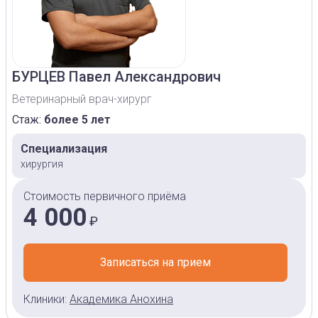
БУРЦЕВ
Павел Александрович
Ветеринарный врач-хирург
Стаж:
более 5 лет
Специализация
хирургия
Стоимость первичного приёма
4 000
₽
Записаться на прием
Клиники:
Академика Анохина