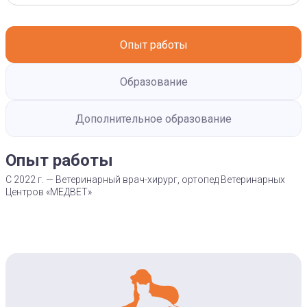
Опыт работы
Образование
Дополнительное образование
Опыт работы
С 2022 г. — Ветеринарный врач-хирург, ортопед Ветеринарных
Центров «МЕДВЕТ»