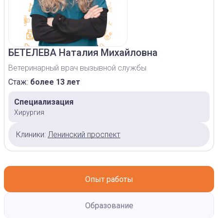
БЕТЕЛЕВА
Наталия Михайловна
Ветеринарный врач вызывной службы
Стаж:
более 13 лет
Специализация
Хирургия
Клиники:
Ленинский проспект
Опыт работы
Образование