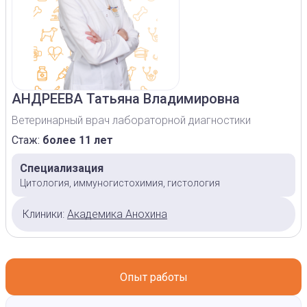
АНДРЕЕВА
Татьяна Владимировна
Ветеринарный врач лабораторной диагностики
Стаж:
более 11 лет
Специализация
Цитология, иммуногистохимия, гистология
Клиники:
Академика Анохина
Опыт работы