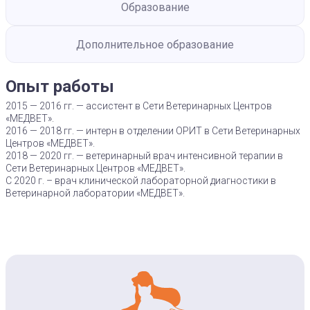
Образование
Дополнительное образование
Опыт работы
2015 — 2016 гг. — ассистент в Сети Ветеринарных Центров
«МЕДВЕТ».
2016 — 2018 гг. — интерн в отделении ОРИТ в Сети Ветеринарных
Центров «МЕДВЕТ».
2018 — 2020 гг. — ветеринарный врач интенсивной терапии в
Сети Ветеринарных Центров «МЕДВЕТ».
С 2020 г. – врач клинической лабораторной диагностики в
Ветеринарной лаборатории «МЕДВЕТ».