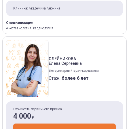
Клиника:
Академика Анохина
Специализация
Анестезиология, кардиология
ОЛЕЙНИКОВА
Елена Сергеевна
Ветеринарный врач-кардиолог
Стаж:
более 6 лет
Стоимость первичного приёма
4 000
₽