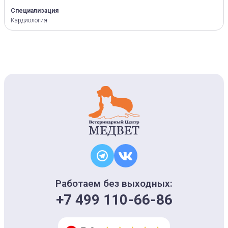
Специализация
Кардиология
Работаем без выходных:
+7 499 110-66-86