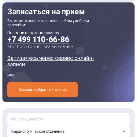
Записаться на прием
Вы можете воспользоваться любым удобным
способом:
Позвоните нам по номеру:
+7 499 110-66-86
КРУГЛОСУТОЧНО, БЕЗ ВЫХОДНЫХ
Запишитесь через сервис онлайн-
записи
или
Закажите обратный звонок
Кардиологическое отделение